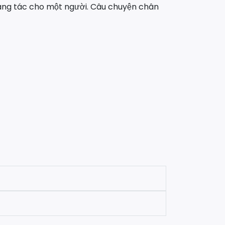
sáng tác cho một người. Câu chuyện chân